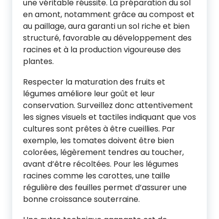
une véritable réussite. La préparation du sol
en amont, notamment grâce au compost et
au paillage, aura garanti un sol riche et bien
structuré, favorable au développement des
racines et à la production vigoureuse des
plantes.
Respecter la maturation des fruits et
légumes améliore leur goût et leur
conservation. Surveillez donc attentivement
les signes visuels et tactiles indiquant que vos
cultures sont prêtes à être cueillies. Par
exemple, les tomates doivent être bien
colorées, légèrement tendres au toucher,
avant d’être récoltées. Pour les légumes
racines comme les carottes, une taille
régulière des feuilles permet d’assurer une
bonne croissance souterraine.