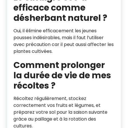
efficace comme
désherbant naturel ?
Oui, il élimine efficacement les jeunes
pousses indésirables, mais il faut l’utiliser
avec précaution car il peut aussi affecter les
plantes cultivées.
Comment prolonger
la durée de vie de mes
récoltes ?
Récoltez régulièrement, stockez
correctement vos fruits et légumes, et
préparez votre sol pour la saison suivante
grâce au paillage et à la rotation des
cultures.