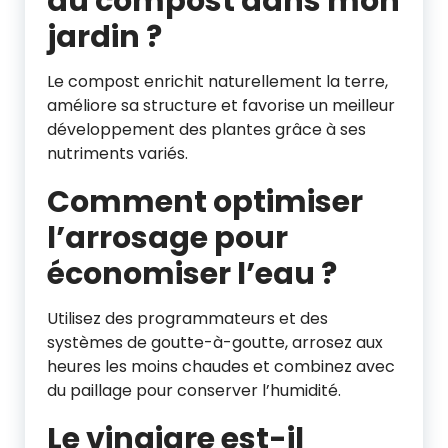
du compost dans mon
jardin ?
Le compost enrichit naturellement la terre,
améliore sa structure et favorise un meilleur
développement des plantes grâce à ses
nutriments variés.
Comment optimiser
l’arrosage pour
économiser l’eau ?
Utilisez des programmateurs et des
systèmes de goutte-à-goutte, arrosez aux
heures les moins chaudes et combinez avec
du paillage pour conserver l’humidité.
Le vinaigre est-il