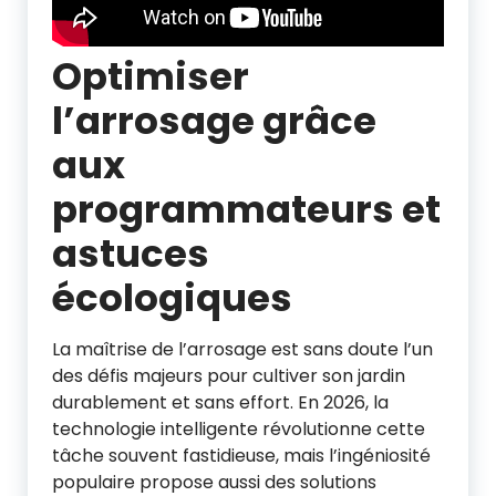
Optimiser
l’arrosage grâce
aux
programmateurs et
astuces
écologiques
La maîtrise de l’arrosage est sans doute l’un
des défis majeurs pour cultiver son jardin
durablement et sans effort. En 2026, la
technologie intelligente révolutionne cette
tâche souvent fastidieuse, mais l’ingéniosité
populaire propose aussi des solutions