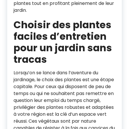
plantes tout en profitant pleinement de leur
jardin.
Choisir des plantes
faciles d’entretien
pour un jardin sans
tracas
Lorsqu’on se lance dans l’aventure du
jardinage, le choix des plantes est une étape
capitale. Pour ceux qui disposent de peu de
temps ou qui ne souhaitent pas remettre en
question leur emploi du temps chargé,
privilégier des plantes robustes et adaptées
à votre région est la clé d’un espace vert
réussi. Ces végétaux sont par nature
capables de résister à la fois aux caprices du