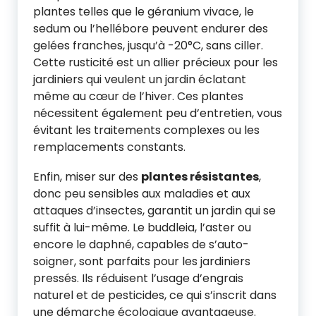
plantes telles que le géranium vivace, le
sedum ou l’hellébore peuvent endurer des
gelées franches, jusqu’à -20°C, sans ciller.
Cette rusticité est un allier précieux pour les
jardiniers qui veulent un jardin éclatant
même au cœur de l’hiver. Ces plantes
nécessitent également peu d’entretien, vous
évitant les traitements complexes ou les
remplacements constants.
Enfin, miser sur des
plantes résistantes
,
donc peu sensibles aux maladies et aux
attaques d’insectes, garantit un jardin qui se
suffit à lui-même. Le buddleia, l’aster ou
encore le daphné, capables de s’auto-
soigner, sont parfaits pour les jardiniers
pressés. Ils réduisent l’usage d’engrais
naturel et de pesticides, ce qui s’inscrit dans
une démarche écologique avantageuse.