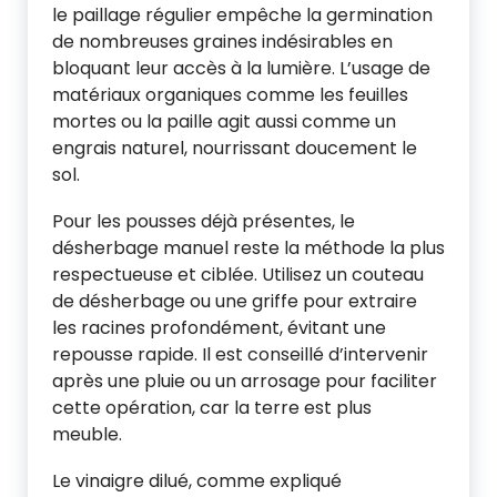
le paillage régulier empêche la germination
de nombreuses graines indésirables en
bloquant leur accès à la lumière. L’usage de
matériaux organiques comme les feuilles
mortes ou la paille agit aussi comme un
engrais naturel, nourrissant doucement le
sol.
Pour les pousses déjà présentes, le
désherbage manuel reste la méthode la plus
respectueuse et ciblée. Utilisez un couteau
de désherbage ou une griffe pour extraire
les racines profondément, évitant une
repousse rapide. Il est conseillé d’intervenir
après une pluie ou un arrosage pour faciliter
cette opération, car la terre est plus
meuble.
Le vinaigre dilué, comme expliqué