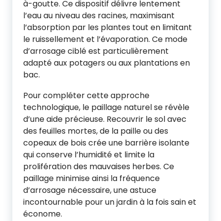
à-goutte. Ce dispositif délivre lentement
l’eau au niveau des racines, maximisant
l’absorption par les plantes tout en limitant
le ruissellement et l’évaporation. Ce mode
d’arrosage ciblé est particulièrement
adapté aux potagers ou aux plantations en
bac.
Pour compléter cette approche
technologique, le paillage naturel se révèle
d’une aide précieuse. Recouvrir le sol avec
des feuilles mortes, de la paille ou des
copeaux de bois crée une barrière isolante
qui conserve l’humidité et limite la
prolifération des mauvaises herbes. Ce
paillage minimise ainsi la fréquence
d’arrosage nécessaire, une astuce
incontournable pour un jardin à la fois sain et
économe.