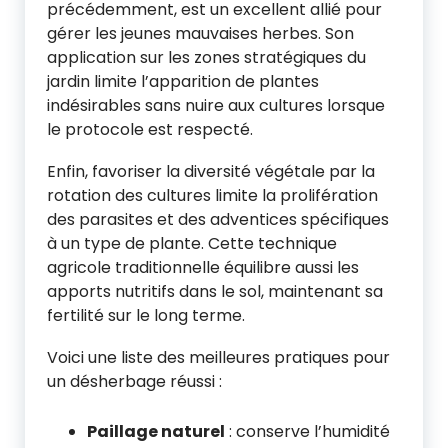
précédemment, est un excellent allié pour
gérer les jeunes mauvaises herbes. Son
application sur les zones stratégiques du
jardin limite l’apparition de plantes
indésirables sans nuire aux cultures lorsque
le protocole est respecté.
Enfin, favoriser la diversité végétale par la
rotation des cultures limite la prolifération
des parasites et des adventices spécifiques
à un type de plante. Cette technique
agricole traditionnelle équilibre aussi les
apports nutritifs dans le sol, maintenant sa
fertilité sur le long terme.
Voici une liste des meilleures pratiques pour
un désherbage réussi :
Paillage naturel
: conserve l’humidité