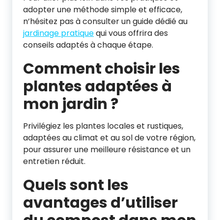
adopter une méthode simple et efficace,
n’hésitez pas à consulter un guide dédié au
jardinage pratique
qui vous offrira des
conseils adaptés à chaque étape.
Comment choisir les
plantes adaptées à
mon jardin ?
Privilégiez les plantes locales et rustiques,
adaptées au climat et au sol de votre région,
pour assurer une meilleure résistance et un
entretien réduit.
Quels sont les
avantages d’utiliser