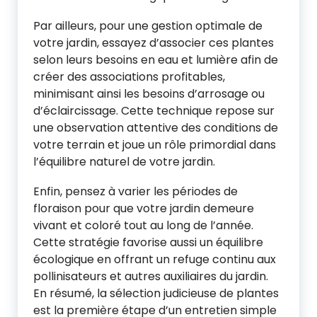
Par ailleurs, pour une gestion optimale de
votre jardin, essayez d’associer ces plantes
selon leurs besoins en eau et lumière afin de
créer des associations profitables,
minimisant ainsi les besoins d’arrosage ou
d’éclaircissage. Cette technique repose sur
une observation attentive des conditions de
votre terrain et joue un rôle primordial dans
l’équilibre naturel de votre jardin.
Enfin, pensez à varier les périodes de
floraison pour que votre jardin demeure
vivant et coloré tout au long de l’année.
Cette stratégie favorise aussi un équilibre
écologique en offrant un refuge continu aux
pollinisateurs et autres auxiliaires du jardin.
En résumé, la sélection judicieuse de plantes
est la première étape d’un entretien simple