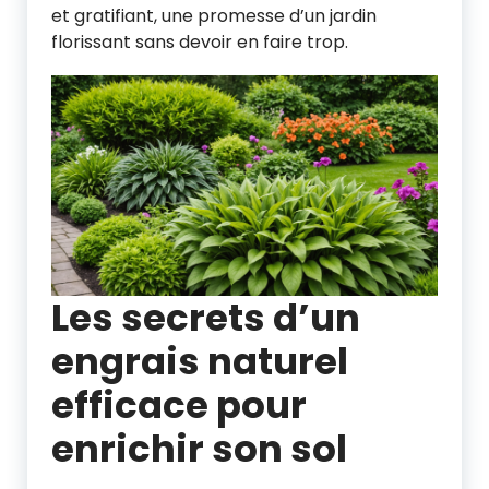
et gratifiant, une promesse d’un jardin
florissant sans devoir en faire trop.
Les secrets d’un
engrais naturel
efficace pour
enrichir son sol