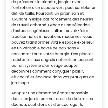
de préserver la planète, jongler avec
l’entretien d’un espace vert peut sembler un
défi de taille. Pourtant, un jardin sain et
luxuriant n’exige pas forcément des heures
de travail acharné. Grâce à une sélection
d’astuces ingénieuses alliant savoir-faire
traditionnel et innovations modernes, vous
pouvez transformer votre espace extérieur
en un véritable havre de paix sans y
consacrer toute votre énergie. Des plantes
résistantes aux engrais naturels en passant
par un système d’arrosage adapté,
découvrez comment conjuguer plaisir,
efficacité et écologie dans vos pratiques de
jardinage.
Adopter une démarche écoresponsable
dans son jardin permet aussi de réduire ses
déchets quotidiens et d’encourager la