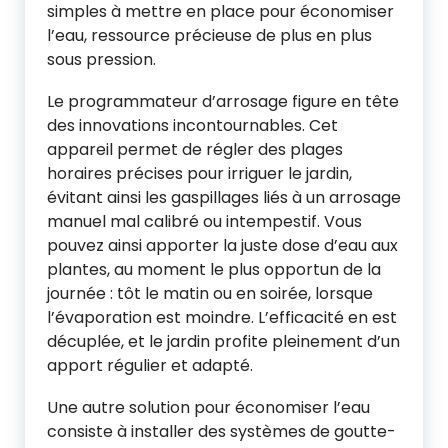
simples à mettre en place pour économiser
l’eau, ressource précieuse de plus en plus
sous pression.
Le programmateur d’arrosage figure en tête
des innovations incontournables. Cet
appareil permet de régler des plages
horaires précises pour irriguer le jardin,
évitant ainsi les gaspillages liés à un arrosage
manuel mal calibré ou intempestif. Vous
pouvez ainsi apporter la juste dose d’eau aux
plantes, au moment le plus opportun de la
journée : tôt le matin ou en soirée, lorsque
l’évaporation est moindre. L’efficacité en est
décuplée, et le jardin profite pleinement d’un
apport régulier et adapté.
Une autre solution pour économiser l’eau
consiste à installer des systèmes de goutte-