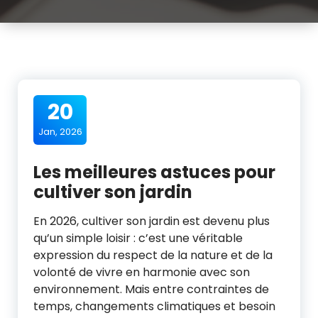
20
Jan, 2026
Les meilleures astuces pour
cultiver son jardin
En 2026, cultiver son jardin est devenu plus
qu’un simple loisir : c’est une véritable
expression du respect de la nature et de la
volonté de vivre en harmonie avec son
environnement. Mais entre contraintes de
temps, changements climatiques et besoin