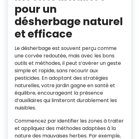
pour un
désherbage naturel
et efficace
Le désherbage est souvent perçu comme
une corvée redoutée, mais avec les bons
outils et méthodes, il peut s’avérer un geste
simple et rapide, sans recourir aux
pesticides. En adoptant des stratégies
naturelles, votre jardin gagne en santé et
équilibre, encourageant la présence
d’auxiliaires qui limiteront durablement les
nuisibles.
Commencez par identifier les zones à traiter
et appliquez des méthodes adaptées à la
nature des mauvaises herbes. Par exemple,