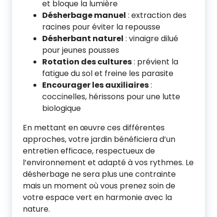
et bloque la lumière
Désherbage manuel
: extraction des
racines pour éviter la repousse
Désherbant naturel
: vinaigre dilué
pour jeunes pousses
Rotation des cultures
: prévient la
fatigue du sol et freine les parasite
Encourager les auxiliaires
:
coccinelles, hérissons pour une lutte
biologique
En mettant en œuvre ces différentes
approches, votre jardin bénéficiera d’un
entretien efficace, respectueux de
l’environnement et adapté à vos rythmes. Le
désherbage ne sera plus une contrainte
mais un moment où vous prenez soin de
votre espace vert en harmonie avec la
nature.