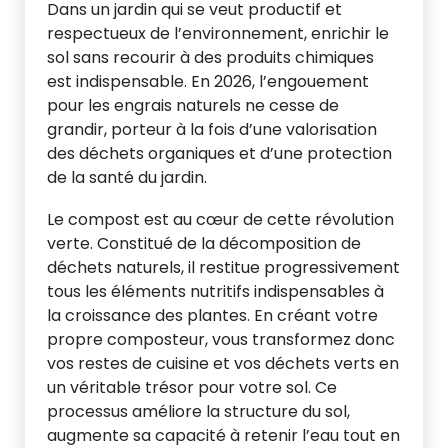
Dans un jardin qui se veut productif et
respectueux de l’environnement, enrichir le
sol sans recourir à des produits chimiques
est indispensable. En 2026, l’engouement
pour les engrais naturels ne cesse de
grandir, porteur à la fois d’une valorisation
des déchets organiques et d’une protection
de la santé du jardin.
Le compost est au cœur de cette révolution
verte. Constitué de la décomposition de
déchets naturels, il restitue progressivement
tous les éléments nutritifs indispensables à
la croissance des plantes. En créant votre
propre composteur, vous transformez donc
vos restes de cuisine et vos déchets verts en
un véritable trésor pour votre sol. Ce
processus améliore la structure du sol,
augmente sa capacité à retenir l’eau tout en