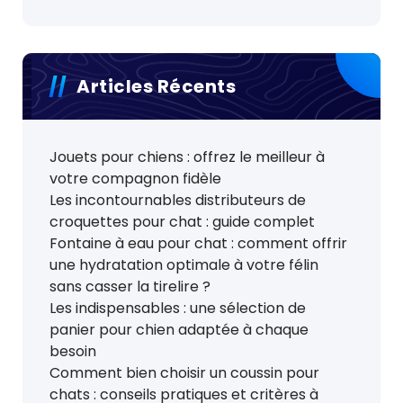
Articles Récents
Jouets pour chiens : offrez le meilleur à
votre compagnon fidèle
Les incontournables distributeurs de
croquettes pour chat : guide complet
Fontaine à eau pour chat : comment offrir
une hydratation optimale à votre félin
sans casser la tirelire ?
Les indispensables : une sélection de
panier pour chien adaptée à chaque
besoin
Comment bien choisir un coussin pour
chats : conseils pratiques et critères à