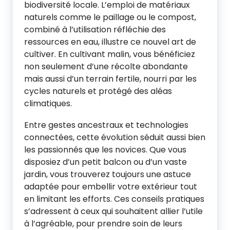
biodiversité locale. L’emploi de matériaux
naturels comme le paillage ou le compost,
combiné à l’utilisation réfléchie des
ressources en eau, illustre ce nouvel art de
cultiver. En cultivant malin, vous bénéficiez
non seulement d’une récolte abondante
mais aussi d’un terrain fertile, nourri par les
cycles naturels et protégé des aléas
climatiques.
Entre gestes ancestraux et technologies
connectées, cette évolution séduit aussi bien
les passionnés que les novices. Que vous
disposiez d’un petit balcon ou d’un vaste
jardin, vous trouverez toujours une astuce
adaptée pour embellir votre extérieur tout
en limitant les efforts. Ces conseils pratiques
s’adressent à ceux qui souhaitent allier l’utile
à l’agréable, pour prendre soin de leurs