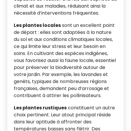
climat et aux maladies, réduisant ainsi la
nécessité d’interventions fréquentes.
Les plantes locales
sont un excellent point
de départ : elles sont adaptées à la nature
du sol et aux conditions climatiques locales,
ce qui limite leur stress et leur besoin en
soins. En cultivant des espèces indigènes,
vous favorisez aussi la faune locale, essentiel
pour préserver la biodiversité autour de
votre jardin. Par exemple, les lavandes et
genêts, typiques de nombreuses régions
françaises, demandent peu d’arrosage et
contribuent à attirer les pollinisateurs.
Les plantes rustiques
constituent un autre
choix pertinent. Leur atout principal réside
dans leur aptitude à affronter des
températures basses sans flétrir. Des