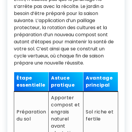
s’arrête pas avec la récolte. Le jardin a
besoin d’être préparé pour la saison
suivante. L’application d’un paillage
protecteur, la rotation des cultures et la
préparation d’un nouveau compost sont
autant d’étapes pour maintenir la santé de
votre sol. C’est ainsi que se construit un
cycle vertueux, où chaque fin de saison
prépare une nouvelle réussite.
Étape
Astuce
Avantage
essentielle
pratique
principal
Apporter
compost et
Préparation
engrais
Sol riche et
du sol
naturel
fertile
avant