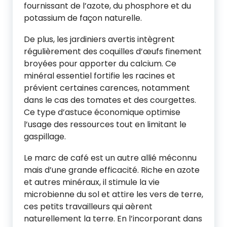
fournissant de l’azote, du phosphore et du
potassium de façon naturelle.
De plus, les jardiniers avertis intègrent
régulièrement des coquilles d’œufs finement
broyées pour apporter du calcium. Ce
minéral essentiel fortifie les racines et
prévient certaines carences, notamment
dans le cas des tomates et des courgettes.
Ce type d’astuce économique optimise
l’usage des ressources tout en limitant le
gaspillage.
Le marc de café est un autre allié méconnu
mais d’une grande efficacité. Riche en azote
et autres minéraux, il stimule la vie
microbienne du sol et attire les vers de terre,
ces petits travailleurs qui aèrent
naturellement la terre. En l’incorporant dans