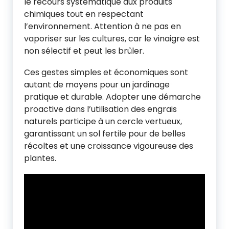
le recours systématique aux produits
chimiques tout en respectant
l’environnement. Attention à ne pas en
vaporiser sur les cultures, car le vinaigre est
non sélectif et peut les brûler.
Ces gestes simples et économiques sont
autant de moyens pour un jardinage
pratique et durable. Adopter une démarche
proactive dans l’utilisation des engrais
naturels participe à un cercle vertueux,
garantissant un sol fertile pour de belles
récoltes et une croissance vigoureuse des
plantes.