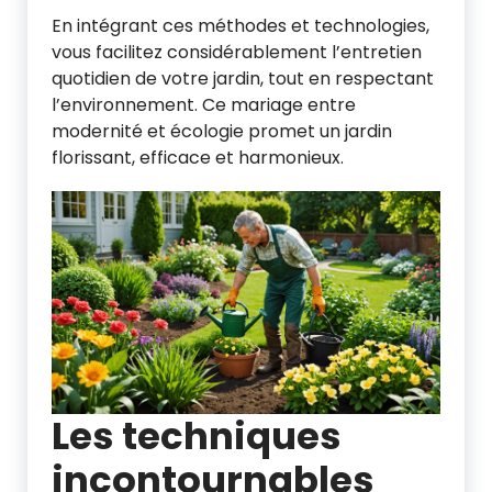
En intégrant ces méthodes et technologies,
vous facilitez considérablement l’entretien
quotidien de votre jardin, tout en respectant
l’environnement. Ce mariage entre
modernité et écologie promet un jardin
florissant, efficace et harmonieux.
Les techniques
incontournables