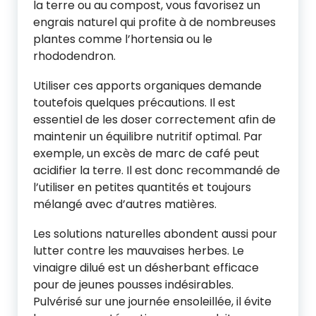
la terre ou au compost, vous favorisez un
engrais naturel qui profite à de nombreuses
plantes comme l’hortensia ou le
rhododendron.
Utiliser ces apports organiques demande
toutefois quelques précautions. Il est
essentiel de les doser correctement afin de
maintenir un équilibre nutritif optimal. Par
exemple, un excès de marc de café peut
acidifier la terre. Il est donc recommandé de
l’utiliser en petites quantités et toujours
mélangé avec d’autres matières.
Les solutions naturelles abondent aussi pour
lutter contre les mauvaises herbes. Le
vinaigre dilué est un désherbant efficace
pour de jeunes pousses indésirables.
Pulvérisé sur une journée ensoleillée, il évite