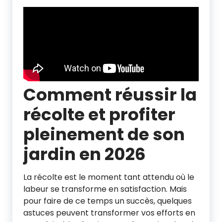
Comment réussir la
récolte et profiter
pleinement de son
jardin en 2026
La récolte est le moment tant attendu où le
labeur se transforme en satisfaction. Mais
pour faire de ce temps un succès, quelques
astuces peuvent transformer vos efforts en