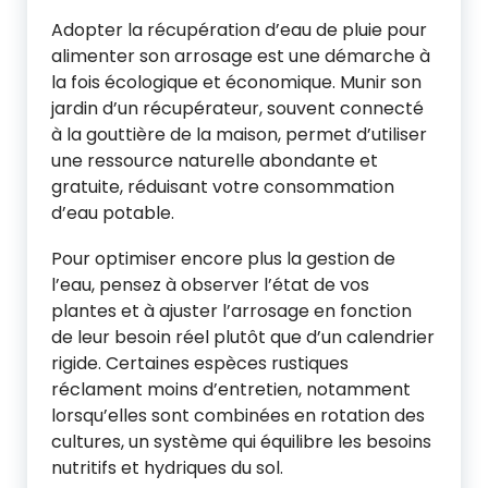
Adopter la récupération d’eau de pluie pour
alimenter son arrosage est une démarche à
la fois écologique et économique. Munir son
jardin d’un récupérateur, souvent connecté
à la gouttière de la maison, permet d’utiliser
une ressource naturelle abondante et
gratuite, réduisant votre consommation
d’eau potable.
Pour optimiser encore plus la gestion de
l’eau, pensez à observer l’état de vos
plantes et à ajuster l’arrosage en fonction
de leur besoin réel plutôt que d’un calendrier
rigide. Certaines espèces rustiques
réclament moins d’entretien, notamment
lorsqu’elles sont combinées en rotation des
cultures, un système qui équilibre les besoins
nutritifs et hydriques du sol.