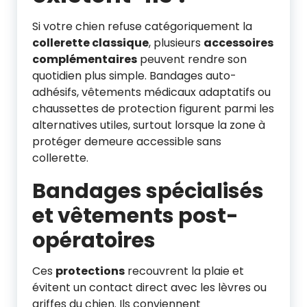
Si votre chien refuse catégoriquement la
collerette classique
, plusieurs
accessoires
complémentaires
peuvent rendre son
quotidien plus simple. Bandages auto-
adhésifs, vêtements médicaux adaptatifs ou
chaussettes de protection figurent parmi les
alternatives utiles, surtout lorsque la zone à
protéger demeure accessible sans
collerette.
Bandages spécialisés
et vêtements post-
opératoires
Ces
protections
recouvrent la plaie et
évitent un contact direct avec les lèvres ou
griffes du chien. Ils conviennent