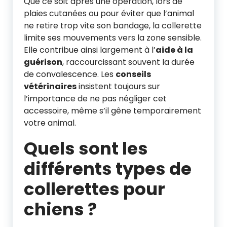
Que ce soit après une opération, lors de
plaies cutanées ou pour éviter que l’animal
ne retire trop vite son bandage, la collerette
limite ses mouvements vers la zone sensible.
Elle contribue ainsi largement à l’
aide à la
guérison
, raccourcissant souvent la durée
de convalescence. Les
conseils
vétérinaires
insistent toujours sur
l’importance de ne pas négliger cet
accessoire, même s’il gêne temporairement
votre animal.
Quels sont les
différents types de
collerettes pour
chiens ?