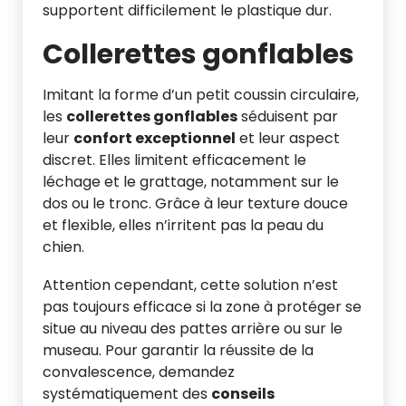
supportent difficilement le plastique dur.
Collerettes gonflables
Imitant la forme d’un petit coussin circulaire,
les
collerettes gonflables
séduisent par
leur
confort exceptionnel
et leur aspect
discret. Elles limitent efficacement le
léchage et le grattage, notamment sur le
dos ou le tronc. Grâce à leur texture douce
et flexible, elles n’irritent pas la peau du
chien.
Attention cependant, cette solution n’est
pas toujours efficace si la zone à protéger se
situe au niveau des pattes arrière ou sur le
museau. Pour garantir la réussite de la
convalescence, demandez
systématiquement des
conseils