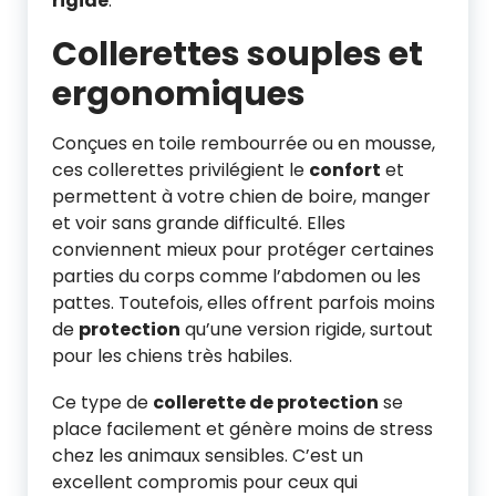
rigide
.
Collerettes souples et
ergonomiques
Conçues en toile rembourrée ou en mousse,
ces collerettes privilégient le
confort
et
permettent à votre chien de boire, manger
et voir sans grande difficulté. Elles
conviennent mieux pour protéger certaines
parties du corps comme l’abdomen ou les
pattes. Toutefois, elles offrent parfois moins
de
protection
qu’une version rigide, surtout
pour les chiens très habiles.
Ce type de
collerette de protection
se
place facilement et génère moins de stress
chez les animaux sensibles. C’est un
excellent compromis pour ceux qui