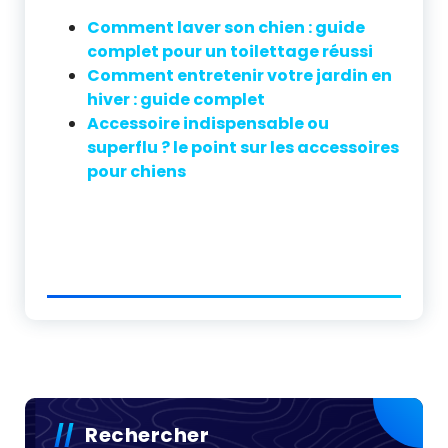
Comment laver son chien : guide
complet pour un toilettage réussi
Comment entretenir votre jardin en
hiver : guide complet
Accessoire indispensable ou
superflu ? le point sur les accessoires
pour chiens
Rechercher