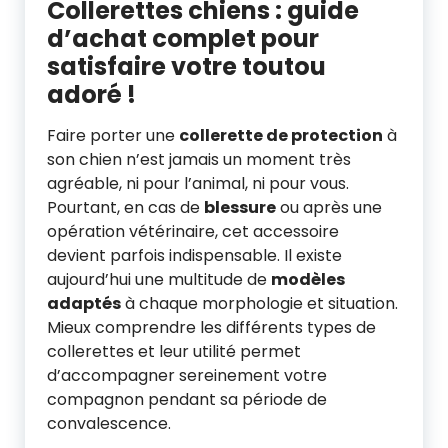
Collerettes chiens : guide
d’achat complet pour
satisfaire votre toutou
adoré !
Faire porter une
collerette de protection
à
son chien n’est jamais un moment très
agréable, ni pour l’animal, ni pour vous.
Pourtant, en cas de
blessure
ou après une
opération vétérinaire, cet accessoire
devient parfois indispensable. Il existe
aujourd’hui une multitude de
modèles
adaptés
à chaque morphologie et situation.
Mieux comprendre les différents types de
collerettes et leur utilité permet
d’accompagner sereinement votre
compagnon pendant sa période de
convalescence.