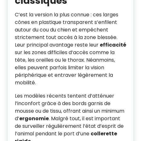
classiques
C’est la version la plus connue : ces larges
cônes en plastique transparent s’enfilent
autour du cou du chien et empêchent
strictement tout accès à la zone blessée.
Leur principal avantage reste leur
efficacité
sur les zones difficiles d’accès comme la
tête, les oreilles ou le thorax. Néanmoins,
elles peuvent parfois limiter la vision
périphérique et entraver légèrement la
mobilité.
Les modèles récents tentent d’atténuer
l’inconfort grâce à des bords garnis de
mousse ou de tissu, offrant ainsi un minimum
d’
ergonomie
. Malgré tout, il est important
de surveiller régulièrement l’état d’esprit de
l’animal pendant le port d’une
collerette