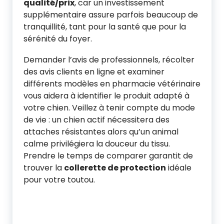
qualité/prix
, car un investissement
supplémentaire assure parfois beaucoup de
tranquillité, tant pour la santé que pour la
sérénité du foyer.
Demander l’avis de professionnels, récolter
des avis clients en ligne et examiner
différents modèles en pharmacie vétérinaire
vous aidera à identifier le produit adapté à
votre chien. Veillez à tenir compte du mode
de vie : un chien actif nécessitera des
attaches résistantes alors qu’un animal
calme privilégiera la douceur du tissu.
Prendre le temps de comparer garantit de
trouver la
collerette de protection
idéale
pour votre toutou.