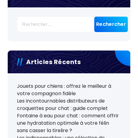
Rechercher :
Articles Récents
Jouets pour chiens : offrez le meilleur à
votre compagnon fidèle
Les incontournables distributeurs de
croquettes pour chat : guide complet
Fontaine à eau pour chat : comment offrir
une hydratation optimale à votre félin
sans casser la tirelire ?
Les indispensables : une sélection de