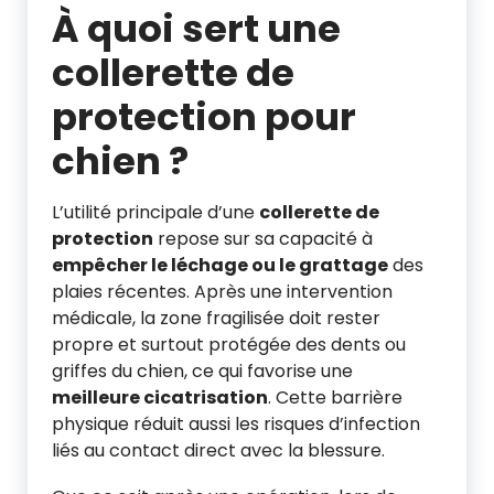
À quoi sert une
collerette de
protection pour
chien ?
L’utilité principale d’une
collerette de
protection
repose sur sa capacité à
empêcher le léchage ou le grattage
des
plaies récentes. Après une intervention
médicale, la zone fragilisée doit rester
propre et surtout protégée des dents ou
griffes du chien, ce qui favorise une
meilleure cicatrisation
. Cette barrière
physique réduit aussi les risques d’infection
liés au contact direct avec la blessure.