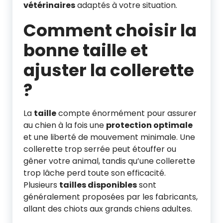
vétérinaires
adaptés à votre situation.
Comment choisir la
bonne taille et
ajuster la collerette
?
La
taille
compte énormément pour assurer
au chien à la fois une
protection optimale
et une liberté de mouvement minimale. Une
collerette trop serrée peut étouffer ou
gêner votre animal, tandis qu’une collerette
trop lâche perd toute son efficacité.
Plusieurs
tailles disponibles
sont
généralement proposées par les fabricants,
allant des chiots aux grands chiens adultes.