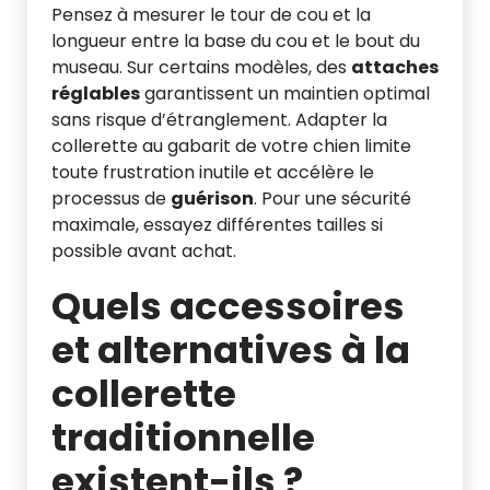
Pensez à mesurer le tour de cou et la
longueur entre la base du cou et le bout du
museau. Sur certains modèles, des
attaches
réglables
garantissent un maintien optimal
sans risque d’étranglement. Adapter la
collerette au gabarit de votre chien limite
toute frustration inutile et accélère le
processus de
guérison
. Pour une sécurité
maximale, essayez différentes tailles si
possible avant achat.
Quels accessoires
et alternatives à la
collerette
traditionnelle
existent-ils ?