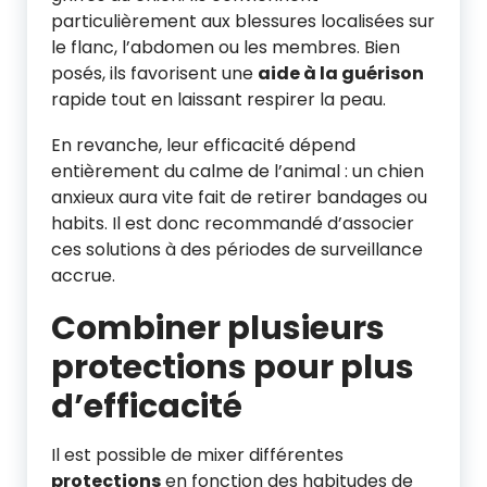
particulièrement aux blessures localisées sur
le flanc, l’abdomen ou les membres. Bien
posés, ils favorisent une
aide à la guérison
rapide tout en laissant respirer la peau.
En revanche, leur efficacité dépend
entièrement du calme de l’animal : un chien
anxieux aura vite fait de retirer bandages ou
habits. Il est donc recommandé d’associer
ces solutions à des périodes de surveillance
accrue.
Combiner plusieurs
protections pour plus
d’efficacité
Il est possible de mixer différentes
protections
en fonction des habitudes de