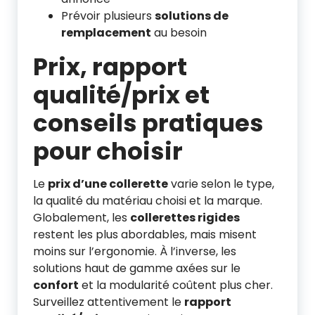
Prévoir plusieurs
solutions de
remplacement
au besoin
Prix, rapport
qualité/prix et
conseils pratiques
pour choisir
Le
prix d’une collerette
varie selon le type,
la qualité du matériau choisi et la marque.
Globalement, les
collerettes rigides
restent les plus abordables, mais misent
moins sur l’ergonomie. À l’inverse, les
solutions haut de gamme axées sur le
confort
et la modularité coûtent plus cher.
Surveillez attentivement le
rapport