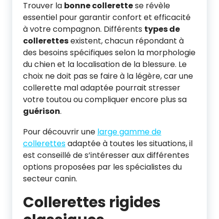
Trouver la
bonne collerette
se révèle
essentiel pour garantir confort et efficacité
à votre compagnon. Différents
types de
collerettes
existent, chacun répondant à
des besoins spécifiques selon la morphologie
du chien et la localisation de la blessure. Le
choix ne doit pas se faire à la légère, car une
collerette mal adaptée pourrait stresser
votre toutou ou compliquer encore plus sa
guérison
.
Pour découvrir une
large gamme de
collerettes
adaptée à toutes les situations, il
est conseillé de s’intéresser aux différentes
options proposées par les spécialistes du
secteur canin.
Collerettes rigides