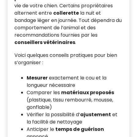
vie de votre chien. Certains propriétaires
alternent entre
collerette
la nuit et
bandage léger en journée. Tout dépendra du
comportement de l’animal et des
recommandations fournies par les
conseillers vétérinaires
.
Voici quelques conseils pratiques pour bien
s’organiser :
Mesurer
exactement le cou et la
longueur nécessaire
Comparer les
matériaux proposés
(plastique, tissu rembourré, mousse,
gonflable)
Vérifier la possibilité d’
ajustement
et
la facilité de nettoyage
Anticiper le
temps de guérison
annoncé