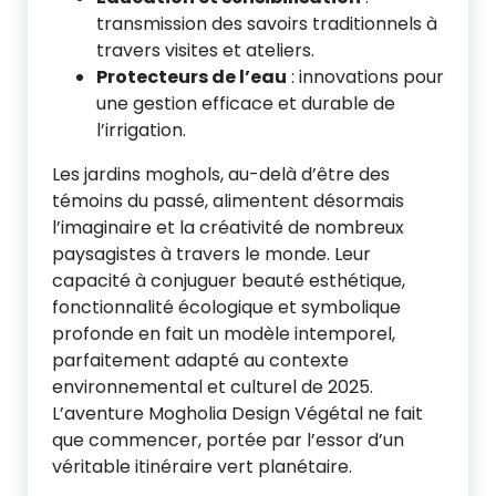
transmission des savoirs traditionnels à
travers visites et ateliers.
Protecteurs de l’eau
: innovations pour
une gestion efficace et durable de
l’irrigation.
Les jardins moghols, au-delà d’être des
témoins du passé, alimentent désormais
l’imaginaire et la créativité de nombreux
paysagistes à travers le monde. Leur
capacité à conjuguer beauté esthétique,
fonctionnalité écologique et symbolique
profonde en fait un modèle intemporel,
parfaitement adapté au contexte
environnemental et culturel de 2025.
L’aventure Mogholia Design Végétal ne fait
que commencer, portée par l’essor d’un
véritable itinéraire vert planétaire.