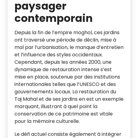
paysager
contemporain
Depuis la fin de l’empire moghol, ces jardins
ont traversé une période de déclin, mise à
mal par l’urbanisation, le manque d’entretien
et l’influence des styles occidentaux.
Cependant, depuis les années 2000, une
dynamique de restauration intense s’est
mise en place, soutenue par des institutions
internationales telles que l’UNESCO et des
gouvernements locaux. La restauration du
Taj Mahal et de ses jardins en est un exemple
marquant, illustrant à quel point la
conservation de ce patrimoine est vitale
pour la mémoire culturelle.
Le défi actuel consiste également à intégrer