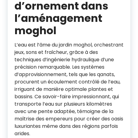
d’ornement dans
l’aménagement
moghol
L’eau est l’âme du jardin moghol, orchestrant
jeux, sons et fraîcheur, grâce à des
techniques d’ingénierie hydraulique d’une
précision remarquable. Les systèmes
d’approvisionnement, tels que les qanats,
procurent un écoulement contrôlé de l’eau,
irriguant de manière optimale plantes et
bassins. Ce savoir-faire impressionnant, qui
transporte l’eau sur plusieurs kilomètres
avec une pente adaptée, témoigne de la
maîtrise des empereurs pour créer des oasis
luxuriantes même dans des régions parfois
arides.