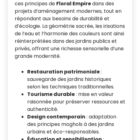
ces principes de
Floral Empire
dans des
projets d’aménagement modernes, tout en
répondant aux besoins de durabilité et
d’écologie. La géométrie sacrée, les irisations
de l’eau et l’harmonie des couleurs sont ainsi
réinterprétées dans des jardins publics et
privés, offrant une richesse sensorielle d’une
grande modernité.
Restauration patrimoniale
:
sauvegarde des jardins historiques
selon les techniques traditionnelles.
Tourisme durable
: mise en valeur
raisonnée pour préserver ressources et
authenticité.
Design contemporain
: adaptation
des principes moghols à des jardins
urbains et éco-responsables.
Éducation et sensibilisation
: