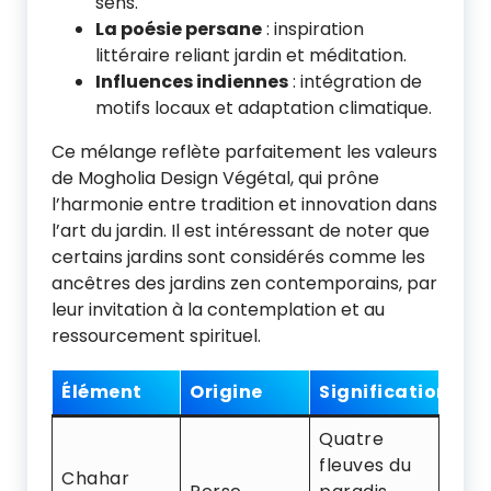
sens.
La poésie persane
: inspiration
littéraire reliant jardin et méditation.
Influences indiennes
: intégration de
motifs locaux et adaptation climatique.
Ce mélange reflète parfaitement les valeurs
de Mogholia Design Végétal, qui prône
l’harmonie entre tradition et innovation dans
l’art du jardin. Il est intéressant de noter que
certains jardins sont considérés comme les
ancêtres des jardins zen contemporains, par
leur invitation à la contemplation et au
ressourcement spirituel.
Élément
Origine
Signification
Quatre
fleuves du
Chahar