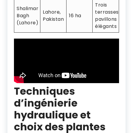
Trois
Shalimar
Lahore,
terrasses,
Bagh
16 ha
Pakistan
pavillons
(Lahore)
élégants
Techniques
d’ingénierie
hydraulique et
choix des plantes