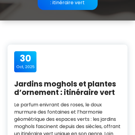
: itinéraire vert
30
Oct, 2025
Jardins moghols et plantes
d’ornement : itinéraire vert
Le parfum enivrant des roses, le doux
murmure des fontaines et l’harmonie
géométrique des espaces verts : les jardins
moghols fascinent depuis des siècles, offrant
un itinéraire vert unique en son genre. Loin