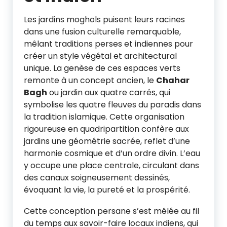
Les jardins moghols puisent leurs racines
dans une fusion culturelle remarquable,
mêlant traditions perses et indiennes pour
créer un style végétal et architectural
unique. La genèse de ces espaces verts
remonte à un concept ancien, le
Chahar
Bagh
ou jardin aux quatre carrés, qui
symbolise les quatre fleuves du paradis dans
la tradition islamique. Cette organisation
rigoureuse en quadripartition confère aux
jardins une géométrie sacrée, reflet d’une
harmonie cosmique et d’un ordre divin. L’eau
y occupe une place centrale, circulant dans
des canaux soigneusement dessinés,
évoquant la vie, la pureté et la prospérité.
Cette conception persane s’est mêlée au fil
du temps aux savoir-faire locaux indiens, qui