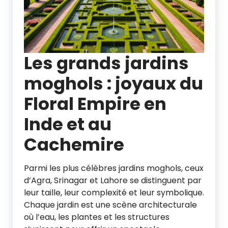
Les grands jardins
moghols : joyaux du
Floral Empire en
Inde et au
Cachemire
Parmi les plus célèbres jardins moghols, ceux
d’Agra, Srinagar et Lahore se distinguent par
leur taille, leur complexité et leur symbolique.
Chaque jardin est une scène architecturale
où l’eau, les plantes et les structures