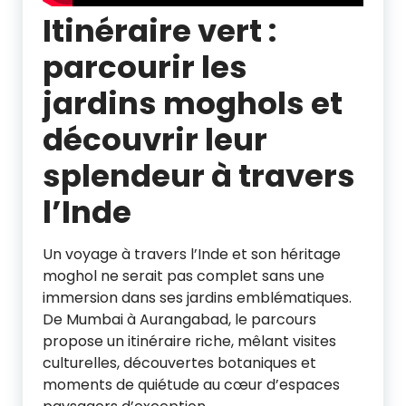
Itinéraire vert :
parcourir les
jardins moghols et
découvrir leur
splendeur à travers
l’Inde
Un voyage à travers l’Inde et son héritage
moghol ne serait pas complet sans une
immersion dans ses jardins emblématiques.
De Mumbai à Aurangabad, le parcours
propose un itinéraire riche, mêlant visites
culturelles, découvertes botaniques et
moments de quiétude au cœur d’espaces