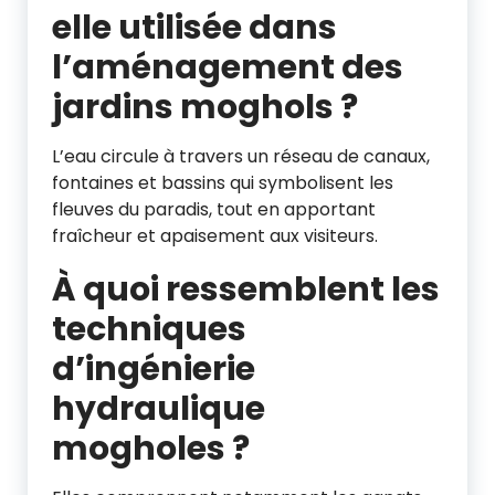
elle utilisée dans
l’aménagement des
jardins moghols ?
L’eau circule à travers un réseau de canaux,
fontaines et bassins qui symbolisent les
fleuves du paradis, tout en apportant
fraîcheur et apaisement aux visiteurs.
À quoi ressemblent les
techniques
d’ingénierie
hydraulique
mogholes ?