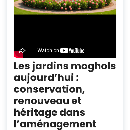
Les jardins moghols
aujourd’hui :
conservation,
renouveau et
héritage dans
l’aménagement