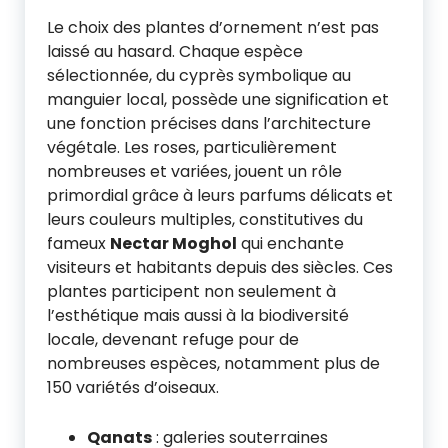
Le choix des plantes d’ornement n’est pas
laissé au hasard. Chaque espèce
sélectionnée, du cyprès symbolique au
manguier local, possède une signification et
une fonction précises dans l’architecture
végétale. Les roses, particulièrement
nombreuses et variées, jouent un rôle
primordial grâce à leurs parfums délicats et
leurs couleurs multiples, constitutives du
fameux
Nectar Moghol
qui enchante
visiteurs et habitants depuis des siècles. Ces
plantes participent non seulement à
l’esthétique mais aussi à la biodiversité
locale, devenant refuge pour de
nombreuses espèces, notamment plus de
150 variétés d’oiseaux.
Qanats
: galeries souterraines