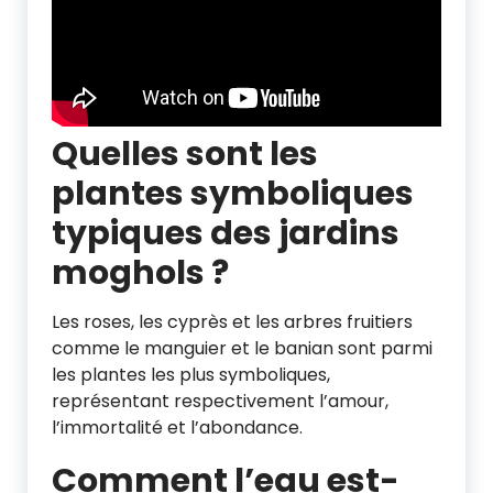
Quelles sont les
plantes symboliques
typiques des jardins
moghols ?
Les roses, les cyprès et les arbres fruitiers
comme le manguier et le banian sont parmi
les plantes les plus symboliques,
représentant respectivement l’amour,
l’immortalité et l’abondance.
Comment l’eau est-