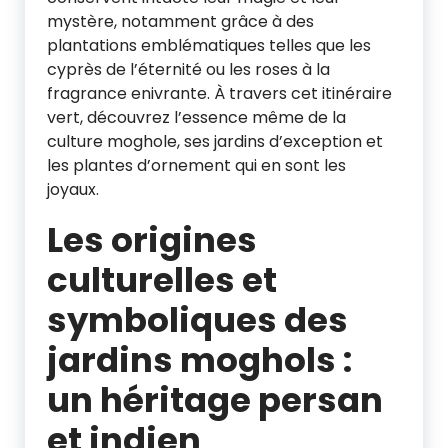
mystère, notamment grâce à des
plantations emblématiques telles que les
cyprès de l’éternité ou les roses à la
fragrance enivrante. À travers cet itinéraire
vert, découvrez l’essence même de la
culture moghole, ses jardins d’exception et
les plantes d’ornement qui en sont les
joyaux.
Les origines
culturelles et
symboliques des
jardins moghols :
un héritage persan
et indien