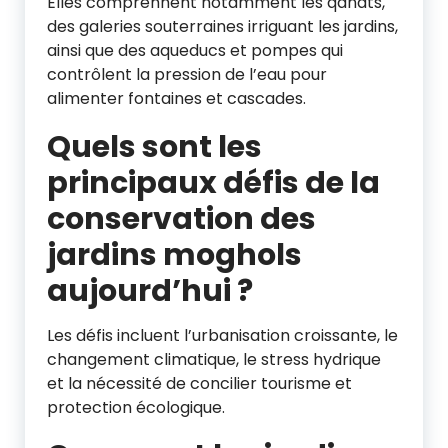
Elles comprennent notamment les qanats,
des galeries souterraines irriguant les jardins,
ainsi que des aqueducs et pompes qui
contrôlent la pression de l’eau pour
alimenter fontaines et cascades.
Quels sont les
principaux défis de la
conservation des
jardins moghols
aujourd’hui ?
Les défis incluent l’urbanisation croissante, le
changement climatique, le stress hydrique
et la nécessité de concilier tourisme et
protection écologique.