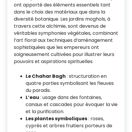
ont apporté des éléments essentiels tant
dans le choix des matériaux que dans la
diversité botanique. Les jardins moghols, à
travers cette alchimie, sont devenus de
véritables symphonies végétales, combinant
l’art floral aux techniques d’aménagement
sophistiquées que les empereurs ont
soigneusement cultivées pour illustrer leurs
pouvoirs et aspirations spirituelles.
Le Chahar Bagh
: structuration en
quatre parties symbolisant les fleuves
du paradis.
L’eau
: usage dans des fontaines,
canaux et cascades pour évoquer la vie
et la purification.
Les plantes symboliques
: roses,
cyprès et arbres fruitiers porteurs de