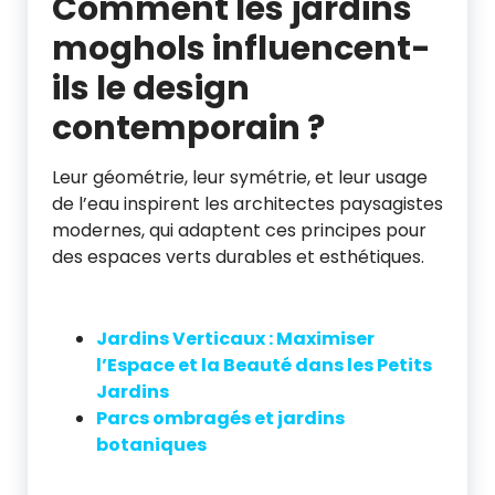
Comment les jardins
moghols influencent-
ils le design
contemporain ?
Leur géométrie, leur symétrie, et leur usage
de l’eau inspirent les architectes paysagistes
modernes, qui adaptent ces principes pour
des espaces verts durables et esthétiques.
Jardins Verticaux : Maximiser
l’Espace et la Beauté dans les Petits
Jardins
Parcs ombragés et jardins
botaniques