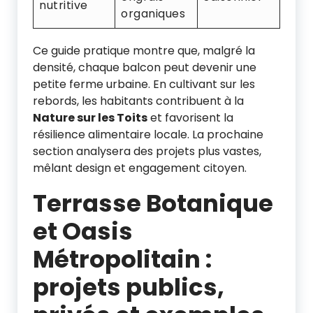
nutritive
organiques
Ce guide pratique montre que, malgré la
densité, chaque balcon peut devenir une
petite ferme urbaine. En cultivant sur les
rebords, les habitants contribuent à la
Nature sur les Toits
et favorisent la
résilience alimentaire locale. La prochaine
section analysera des projets plus vastes,
mêlant design et engagement citoyen.
Terrasse Botanique
et Oasis
Métropolitain :
projets publics,