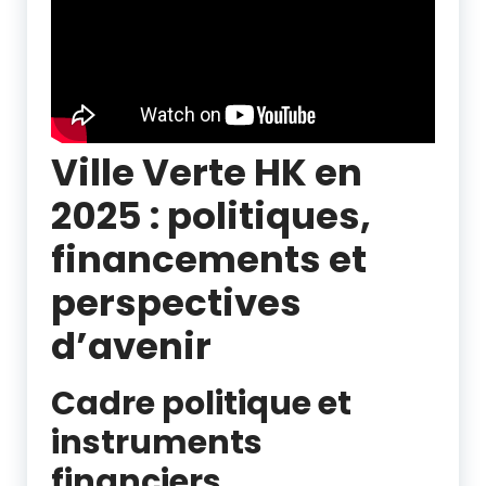
Ville Verte HK en
2025 : politiques,
financements et
perspectives
d’avenir
Cadre politique et
instruments
financiers