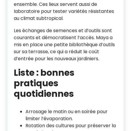
ensemble. Ces lieux servent aussi de
laboratoire pour tester variétés résistantes
au climat subtropical.
Les échanges de semences et d’outils sont
courants et démocratisent l’accès. Maya a
mis en place une petite bibliothèque d’outils
sur sa terrasse, ce qui a réduit le coût
d’entrée pour les nouveaux jardiniers.
Liste : bonnes
pratiques
quotidiennes
Arrosage le matin ou en soirée pour
limiter l’évaporation.
Rotation des cultures pour préserver la