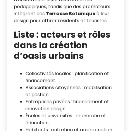
pédagogiques, tandis que des promoteurs
intègrent des
Terrasse Botanique
à leur
design pour attirer résidents et touristes.
Liste : acteurs et rôles
dans la création
d’oasis urbains
Collectivités locales : planification et
financement.
Associations citoyennes : mobilisation
et gestion.
Entreprises privées : financement et
innovation design.
Écoles et universités : recherche et
éducation.
Habitants : entretien et appropriation