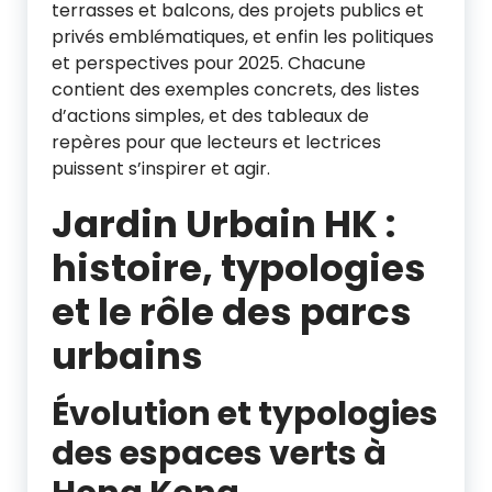
terrasses et balcons, des projets publics et
privés emblématiques, et enfin les politiques
et perspectives pour 2025. Chacune
contient des exemples concrets, des listes
d’actions simples, et des tableaux de
repères pour que lecteurs et lectrices
puissent s’inspirer et agir.
Jardin Urbain HK :
histoire, typologies
et le rôle des parcs
urbains
Évolution et typologies
des espaces verts à