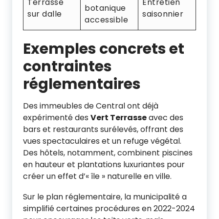
Terrasse
Entretien
botanique
sur dalle
saisonnier
accessible
Exemples concrets et
contraintes
réglementaires
Des immeubles de Central ont déjà
expérimenté des
Vert Terrasse
avec des
bars et restaurants surélevés, offrant des
vues spectaculaires et un refuge végétal.
Des hôtels, notamment, combinent piscines
en hauteur et plantations luxuriantes pour
créer un effet d’« île » naturelle en ville.
Sur le plan réglementaire, la municipalité a
simplifié certaines procédures en 2022-2024