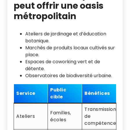
peut offrir une oasis
métropolitain
Ateliers de jardinage et d’éducation
botanique.
Marchés de produits locaux cultivés sur
place.
Espaces de coworking vert et de
détente.
Observatoires de biodiversité urbaine.
Public
Service
Bénéfices
cible
Transmission
Familles,
Ateliers
de
écoles
compétences