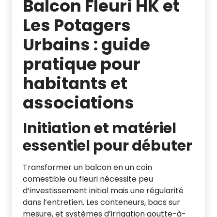
Balcon Fleuri HK et
Les Potagers
Urbains : guide
pratique pour
habitants et
associations
Initiation et matériel
essentiel pour débuter
Transformer un balcon en un coin
comestible ou fleuri nécessite peu
d’investissement initial mais une régularité
dans l’entretien. Les conteneurs, bacs sur
mesure, et systèmes d’irrigation goutte-à-