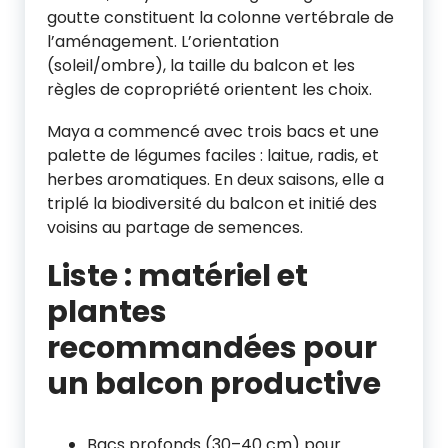
goutte constituent la colonne vertébrale de
l’aménagement. L’orientation
(soleil/ombre), la taille du balcon et les
règles de copropriété orientent les choix.
Maya a commencé avec trois bacs et une
palette de légumes faciles : laitue, radis, et
herbes aromatiques. En deux saisons, elle a
triplé la biodiversité du balcon et initié des
voisins au partage de semences.
Liste : matériel et
plantes
recommandées pour
un balcon productive
Bacs profonds (30–40 cm) pour