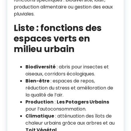
production alimentaire ou gestion des eaux
pluviales.
Liste : fonctions des
espaces verts en
milieu urbain
Biodiversité
: abris pour insectes et
oiseaux, corridors écologiques.
Bien-être
: espaces de repos,
réduction du stress et amélioration de
la qualité de l’air.
Production
:
Les Potagers Urbains
pour l’autoconsommation.
Climatique
: atténuation des îlots de
chaleur urbains grâce aux arbres et au
Toit Végétal
.