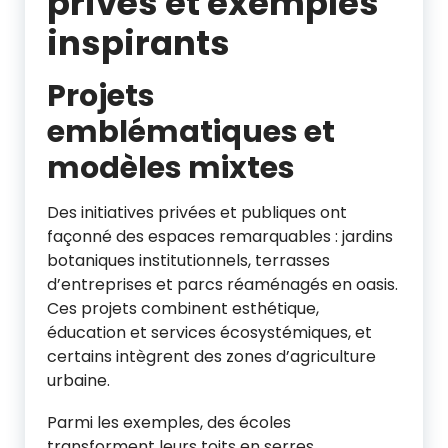
privés et exemples
inspirants
Projets
emblématiques et
modèles mixtes
Des initiatives privées et publiques ont
façonné des espaces remarquables : jardins
botaniques institutionnels, terrasses
d’entreprises et parcs réaménagés en oasis.
Ces projets combinent esthétique,
éducation et services écosystémiques, et
certains intègrent des zones d’agriculture
urbaine.
Parmi les exemples, des écoles
transforment leurs toits en serres