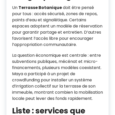
Un
Terrasse Botanique
doit être pensé
pour tous : accès sécurisé, zones de repos,
points d’eau et signalétique. Certains
espaces adoptent un modèle de réservation
pour garantir partage et entretien. D’autres
favorisent l’accès libre pour encourager
l’appropriation communautaire.
La question économique est centrale : entre
subventions publiques, mécénat et micro-
financements, plusieurs modèles coexistent.
Maya a participé à un projet de
crowdfunding pour installer un système
d’irrigation collectif sur la terrasse de son
immeuble, montrant combien la mobilisation
locale peut lever des fonds rapidement.
Liste : services que