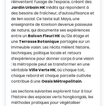
réinventent l’usage de l’espace, créant des
Jardin Urbain HK
inédits qui répondent à
des besoins de fraîcheur, d’autosuffisance et
de lien social. Ce texte suit Maya, une
enseignante de Kowloon devenue passeuse
de nature, qui documente ses expériences
entre un
Balcon Fleuri HK
au 12e étage et
une
Terrasse Botanique
partagée sur un
immeuble voisin. Les récits mêlent histoire,
techniques, politique locale et retours
d’expérience pour donner corps à une vision
: la métropole peut se transformer en une
véritable
Ville Verte HK
, où chaque toit,
chaque rebord et chaque parcelle cultivée
contribue à une
Oasis Métropolitain
.
Les sections suivantes explorent tour à tour
l’histoire des espaces verts hongkongais, les
méthodes pratiques pour végétaliser