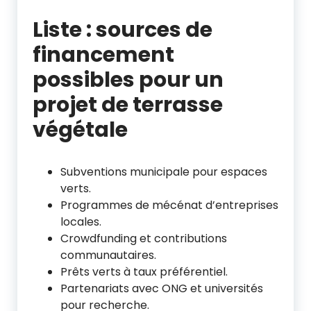
Liste : sources de
financement
possibles pour un
projet de terrasse
végétale
Subventions municipale pour espaces
verts.
Programmes de mécénat d’entreprises
locales.
Crowdfunding et contributions
communautaires.
Prêts verts à taux préférentiel.
Partenariats avec ONG et universités
pour recherche.