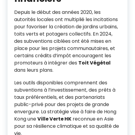
Depuis le début des années 2020, les
autorités locales ont multiplié les incitations
pour favoriser la création de jardins urbains,
toits verts et potagers collectifs. En 2024,
des subventions ciblées ont été mises en
place pour les projets communautaires, et
certains crédits d’impôt encouragent les
promoteurs à intégrer des
Toit Végétal
dans leurs plans.
Les outils disponibles comprennent des
subventions à l’investissement, des prêts à
taux préférentiels, et des partenariats
public-privé pour des projets de grande
envergure. La stratégie vise à faire de Hong
Kong une
Ville Verte HK
reconnue en Asie
pour sa résilience climatique et sa qualité de
vie.