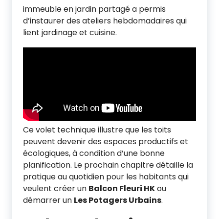
immeuble en jardin partagé a permis
d’instaurer des ateliers hebdomadaires qui
lient jardinage et cuisine.
Ce volet technique illustre que les toits
peuvent devenir des espaces productifs et
écologiques, à condition d’une bonne
planification. Le prochain chapitre détaille la
pratique au quotidien pour les habitants qui
veulent créer un
Balcon Fleuri HK
ou
démarrer un
Les Potagers Urbains
.