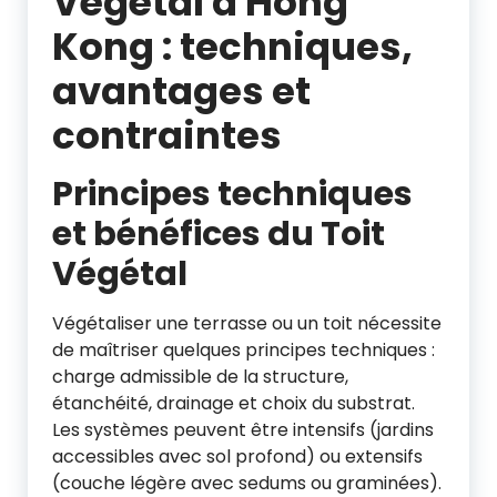
Végétal à Hong
Kong : techniques,
avantages et
contraintes
Principes techniques
et bénéfices du
Toit
Végétal
Végétaliser une terrasse ou un toit nécessite
de maîtriser quelques principes techniques :
charge admissible de la structure,
étanchéité, drainage et choix du substrat.
Les systèmes peuvent être intensifs (jardins
accessibles avec sol profond) ou extensifs
(couche légère avec sedums ou graminées).