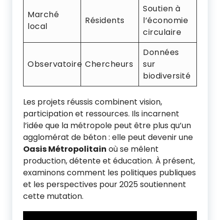
Soutien à
Marché
Résidents
l’économie
local
circulaire
Données
Observatoire
Chercheurs
sur
biodiversité
Les projets réussis combinent vision,
participation et ressources. Ils incarnent
l’idée que la métropole peut être plus qu’un
agglomérat de béton : elle peut devenir une
Oasis Métropolitain
où se mêlent
production, détente et éducation. À présent,
examinons comment les politiques publiques
et les perspectives pour 2025 soutiennent
cette mutation.