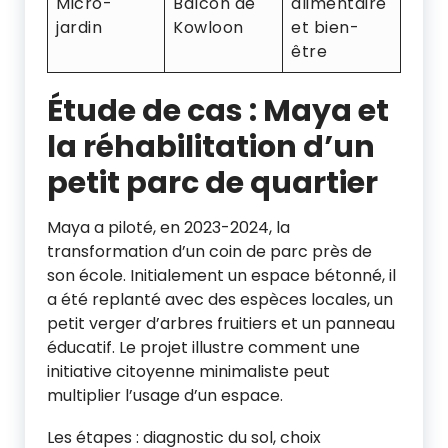
Micro-
Balcon de
alimentaire
jardin
Kowloon
et bien-
être
Étude de cas : Maya et
la réhabilitation d’un
petit parc de quartier
Maya a piloté, en 2023-2024, la
transformation d’un coin de parc près de
son école. Initialement un espace bétonné, il
a été replanté avec des espèces locales, un
petit verger d’arbres fruitiers et un panneau
éducatif. Le projet illustre comment une
initiative citoyenne minimaliste peut
multiplier l’usage d’un espace.
Les étapes : diagnostic du sol, choix