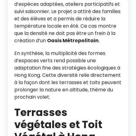
d’espèces adaptées, ateliers participatifs et
suivi saisonnier. Le projet a attiré des familles
et des élèves et a permis de réduire la
température locale en été. Ce cas montre
que la densité ne doit pas être un frein à la
création d’un
Oasis Métropolitain
.
En synthèse, la multiplicité des formes
d’espaces verts rend possible une
adaptation fine des stratégies écologiques à
Hong Kong. Cette diversité relie directement
à la façon dont les terrasses et toits peuvent
prolonger la nature en altitude, thème du
prochain volet.
Terrasses
végétales et Toit