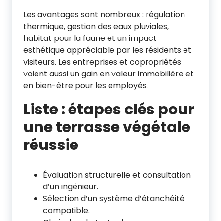
Les avantages sont nombreux : régulation
thermique, gestion des eaux pluviales,
habitat pour la faune et un impact
esthétique appréciable par les résidents et
visiteurs. Les entreprises et copropriétés
voient aussi un gain en valeur immobilière et
en bien-être pour les employés.
Liste : étapes clés pour
une terrasse végétale
réussie
Évaluation structurelle et consultation
d’un ingénieur.
Sélection d’un système d’étanchéité
compatible.