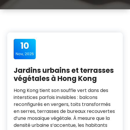
10
Nov, 2025
Jardins urbains et terrasses
végétales à Hong Kong
Hong Kong tient son souffle vert dans des
interstices parfois invisibles : balcons
reconfigurés en vergers, toits transformés
en serres, terrasses de bureaux recouvertes
d’une mosaïque végétale. À mesure que la
densité urbaine s’accentue, les habitants